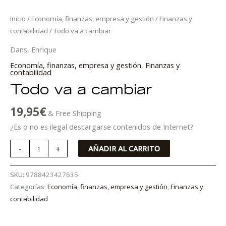
Inicio
/
Economía, finanzas, empresa y gestión
/
Finanzas y
contabilidad
/ Todo va a cambiar
Dans, Enrique
Economía, finanzas, empresa y gestión
,
Finanzas y
contabilidad
Todo va a cambiar
19,95
€
& Free Shipping
¿Es o no es ilegal descargarse contenidos de Internet?
-
+
AÑADIR AL CARRITO
SKU:
9788423427635
Categorías:
Economía, finanzas, empresa y gestión
,
Finanzas y
contabilidad