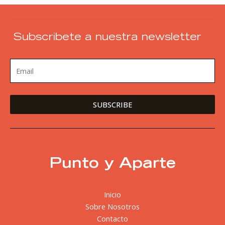
Subscribete a nuestra newsletter
Punto y Aparte
Inicio
Sobre Nosotros
Contacto