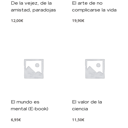
De la vejez, de la
El arte de no
amistad, paradojas
complicarse la vida
12,00
€
19,90
€
El mundo es
El valor de la
mental (E-book)
ciencia
6,95
€
11,50
€