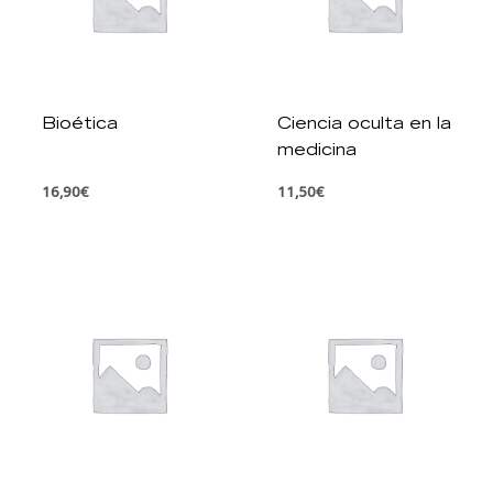
Bioética
Ciencia oculta en la
medicina
16,90
€
11,50
€