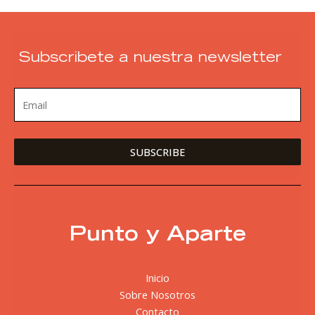
Subscribete a nuestra newsletter
Punto y Aparte
Inicio
Sobre Nosotros
Contacto