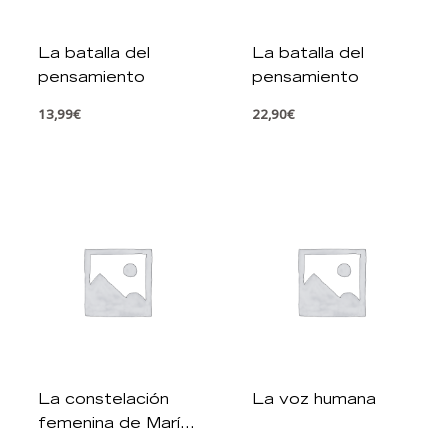
La batalla del
La batalla del
pensamiento
pensamiento
13,99
€
22,90
€
La constelación
La voz humana
femenina de María