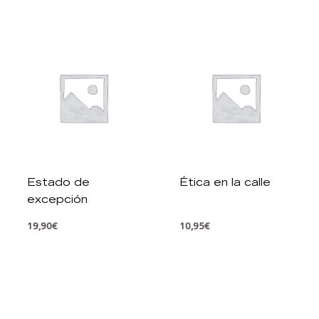
Estado de
Ética en la calle
excepción
19,90
€
10,95
€