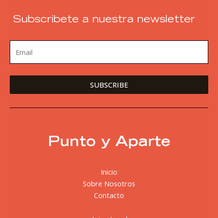
Subscribete a nuestra newsletter
Punto y Aparte
Inicio
Sobre Nosotros
Contacto