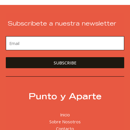
Subscribete a nuestra newsletter
Punto y Aparte
Inicio
Sobre Nosotros
Contacto