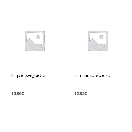
El perseguidor
El último sueño
15,90
€
12,95
€