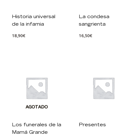
Historia universal
La condesa
de la infamia
sangrienta
18,90
€
16,50
€
AGOTADO
Los funerales de la
Presentes
Mamá Grande