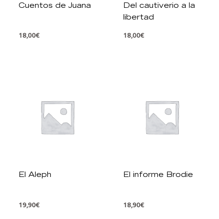
Cuentos de Juana
Del cautiverio a la
libertad
18,00
€
18,00
€
El Aleph
El informe Brodie
19,90
€
18,90
€