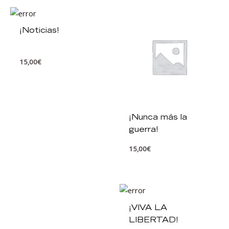
¡Noticias!
15,00
€
¡Nunca más la
guerra!
15,00
€
¡VIVA LA
LIBERTAD!