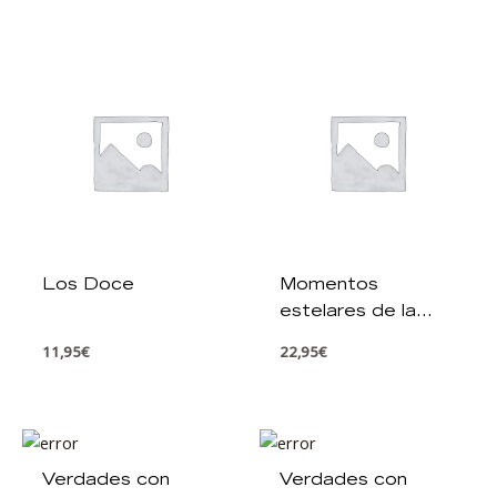
Los Doce
Momentos
estelares de la
Semana Santa
11,95
€
22,95
€
Verdades con
Verdades con