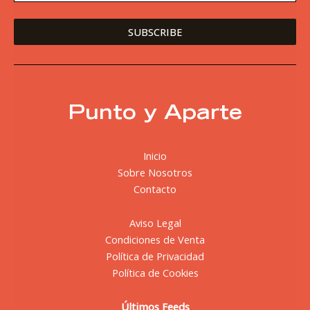
Punto y Aparte
Inicio
Sobre Nosotros
Contacto
Aviso Legal
Condiciones de Venta
Política de Privacidad
Política de Cookies
Últimos Feeds