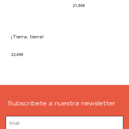
21,90
€
¡Tierra, tierra!
22,00
€
Subscribete a nuestra newsletter