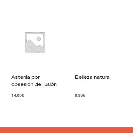
Astenia por
Belleza natural
obsesión de ilusión
14,00
€
9,95
€