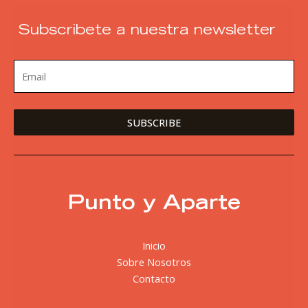
Subscribete a nuestra newsletter
Punto y Aparte
Inicio
Sobre Nosotros
Contacto