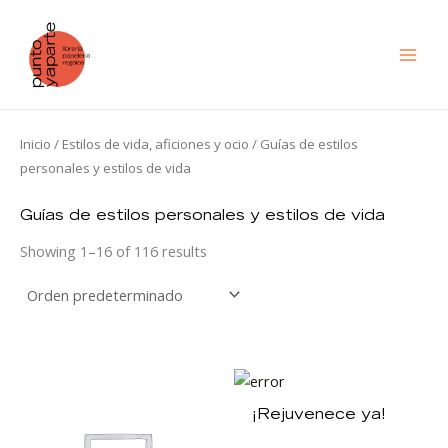
Ir
al
contenido
Inicio
/
Estilos de vida, aficiones y ocio
/ Guías de estilos
personales y estilos de vida
Guías de estilos personales y estilos de vida
Showing 1–16 of 116 results
¡Rejuvenece ya!