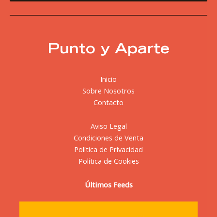
Punto y Aparte
Inicio
Sobre Nosotros
Contacto
Aviso Legal
Condiciones de Venta
Política de Privacidad
Política de Cookies
Últimos Feeds