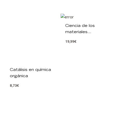
Ciencia de los
materiales
fantásticos
19,99
€
Catálisis en química
orgánica
8,73
€