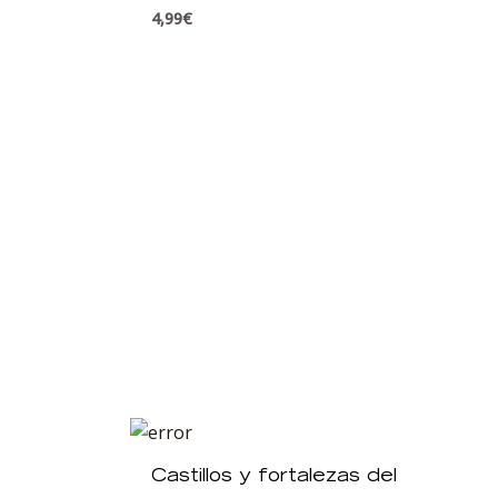
4,99
€
Castillos y fortalezas del