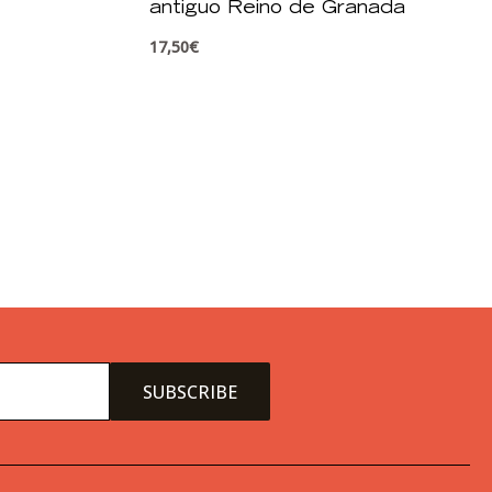
antiguo Reino de Granada
17,50
€