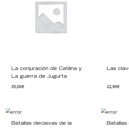
La conjuración de Catilina y
Las clav
La guerra de Jugurta
35,00
€
22,90
€
Batallas decisivas de la
Batalla