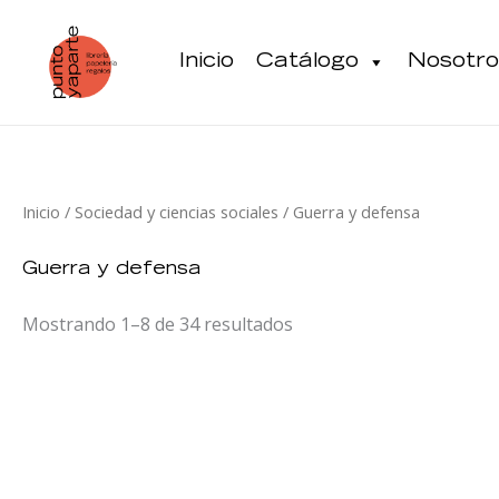
Ir
al
Inicio
Catálogo
Nosotro
contenido
Inicio
/
Sociedad y ciencias sociales
/ Guerra y defensa
Guerra y defensa
Mostrando 1–8 de 34 resultados