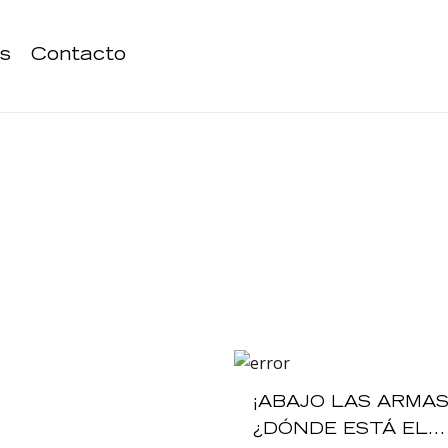
s
Contacto
¡ABAJO LAS ARMAS
¿DÓNDE ESTÁ EL