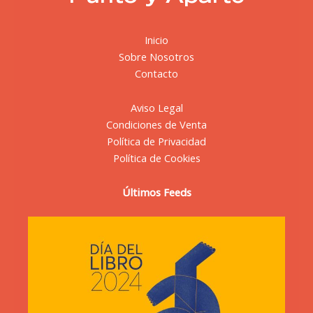
Inicio
Sobre Nosotros
Contacto
Aviso Legal
Condiciones de Venta
Política de Privacidad
Política de Cookies
Últimos Feeds