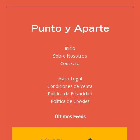
Punto y Aparte
Inicio
Sobre Nosotros
Contacto
Aviso Legal
Condiciones de Venta
Política de Privacidad
Política de Cookies
Últimos Feeds