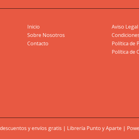
Inicio
Aviso Legal
Sobre Nosotros
Condicione
Contacto
Política de 
Política de
 descuentos y envíos gratis | Librería Punto y Aparte | Po