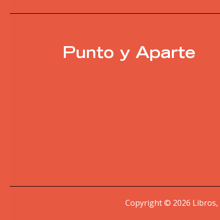
Punto y Aparte
Copyright © 2026 Libros,