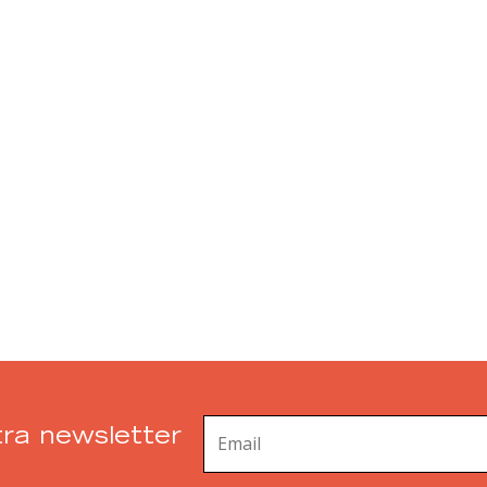
ra newsletter