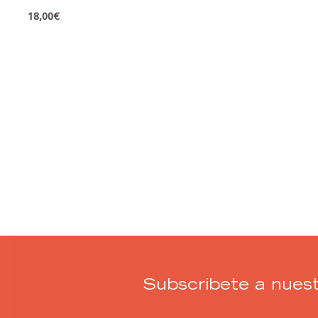
18,00
€
Subscribete a nuest