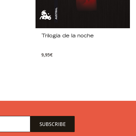
Trilogía de la noche
9,95
€