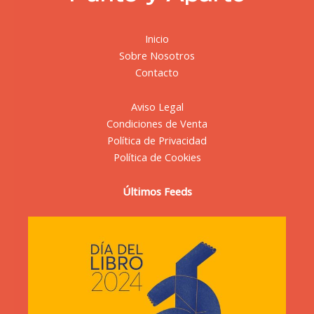
Inicio
Sobre Nosotros
Contacto
Aviso Legal
Condiciones de Venta
Política de Privacidad
Política de Cookies
Últimos Feeds