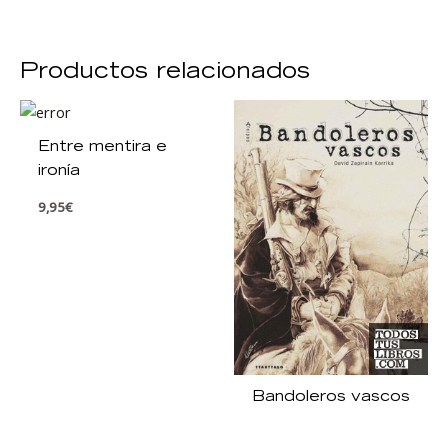
Productos relacionados
Entre mentira e
ironía
9,95
€
Bandoleros vascos