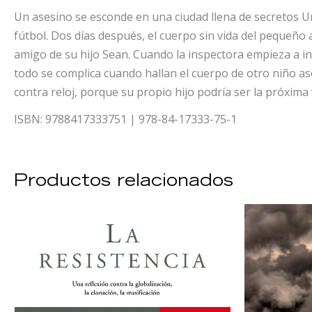
Un asesino se esconde en una ciudad llena de secretos U
fútbol. Dos días después, el cuerpo sin vida del pequeño 
amigo de su hijo Sean. Cuando la inspectora empieza a in
todo se complica cuando hallan el cuerpo de otro niño as
contra reloj, porque su propio hijo podría ser la próxima
ISBN: 9788417333751 | 978-84-17333-75-1
Productos relacionados