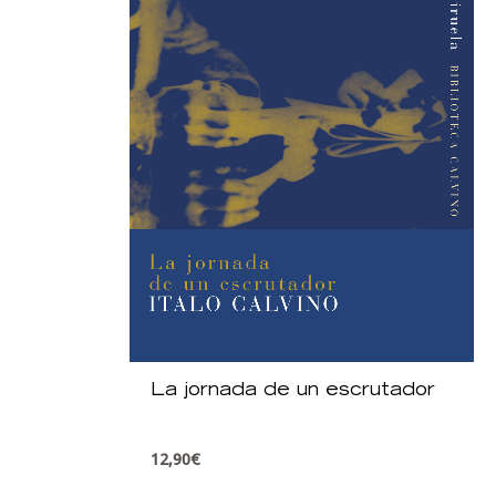
La jornada de un escrutador
12,90
€