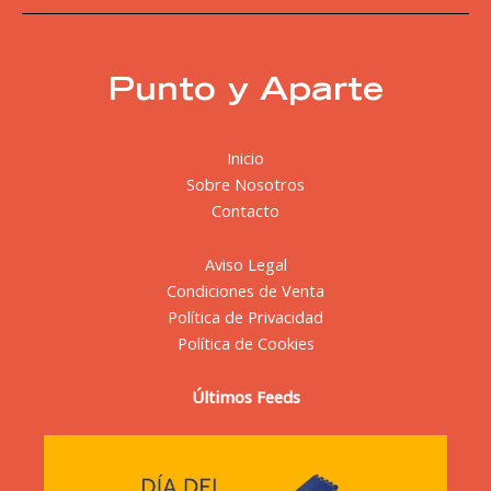
Punto y Aparte
Inicio
Sobre Nosotros
Contacto
Aviso Legal
Condiciones de Venta
Política de Privacidad
Política de Cookies
Últimos Feeds