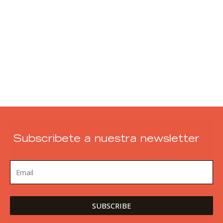
Subscribete a nuestra newsletter