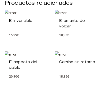
Productos relacionados
El invencible
El amante del
volcán
15,99
€
10,95
€
El aspecto del
Camino sin retorno
diablo
20,90
€
18,95
€