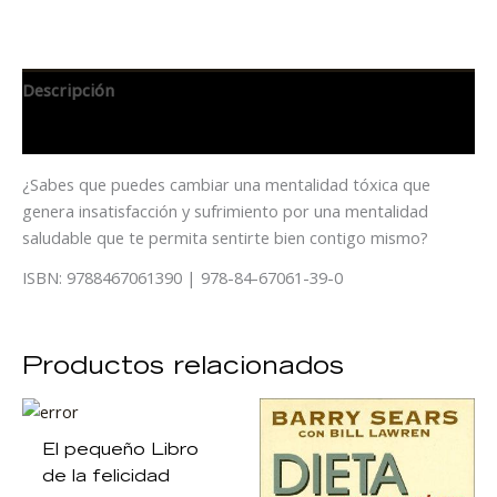
Descripción
Información adicional
¿Sabes que puedes cambiar una mentalidad tóxica que
genera insatisfacción y sufrimiento por una mentalidad
saludable que te permita sentirte bien contigo mismo?
ISBN: 9788467061390 | 978-84-67061-39-0
Productos relacionados
El pequeño Libro
de la felicidad