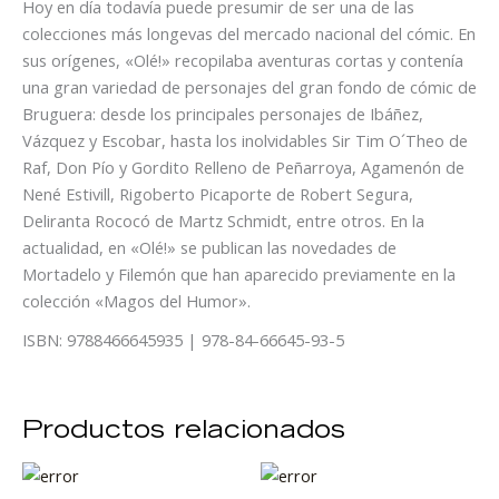
Hoy en día todavía puede presumir de ser una de las
colecciones más longevas del mercado nacional del cómic. En
sus orígenes, «Olé!» recopilaba aventuras cortas y contenía
una gran variedad de personajes del gran fondo de cómic de
Bruguera: desde los principales personajes de Ibáñez,
Vázquez y Escobar, hasta los inolvidables Sir Tim O´Theo de
Raf, Don Pío y Gordito Relleno de Peñarroya, Agamenón de
Nené Estivill, Rigoberto Picaporte de Robert Segura,
Deliranta Rococó de Martz Schmidt, entre otros. En la
actualidad, en «Olé!» se publican las novedades de
Mortadelo y Filemón que han aparecido previamente en la
colección «Magos del Humor».
ISBN: 9788466645935 | 978-84-66645-93-5
Productos relacionados