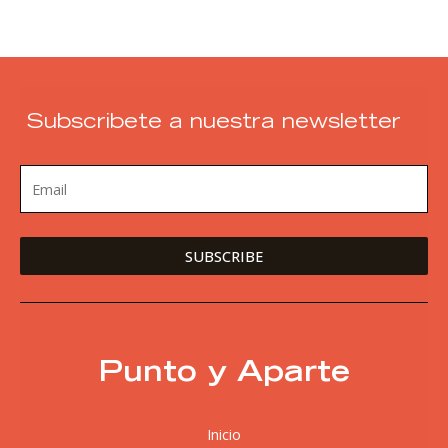
Subscribete a nuestra newsletter
Punto y Aparte
Inicio