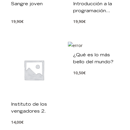
Sangre joven
Introducción a la
programación
informática
19,90
€
19,90
€
¿Qué es lo más
bello del mundo?
10,50
€
Instituto de los
vengadores 2.
14,00
€