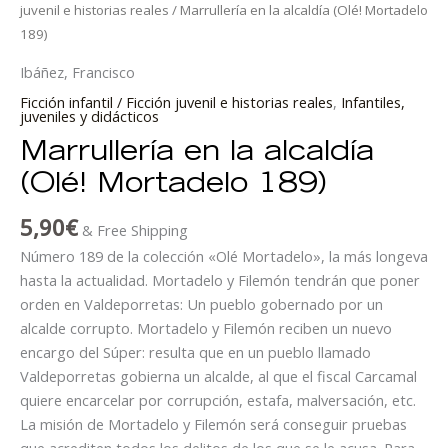
juvenil e historias reales
/ Marrullería en la alcaldía (Olé! Mortadelo
189)
Ibáñez, Francisco
Ficción infantil / Ficción juvenil e historias reales
,
Infantiles,
juveniles y didácticos
Marrullería en la alcaldía
(Olé! Mortadelo 189)
5,90
€
& Free Shipping
Número 189 de la colección «Olé Mortadelo», la más longeva
hasta la actualidad. Mortadelo y Filemón tendrán que poner
orden en Valdeporretas: Un pueblo gobernado por un
alcalde corrupto. Mortadelo y Filemón reciben un nuevo
encargo del Súper: resulta que en un pueblo llamado
Valdeporretas gobierna un alcalde, al que el fiscal Carcamal
quiere encarcelar por corrupción, estafa, malversación, etc.
La misión de Mortadelo y Filemón será conseguir pruebas