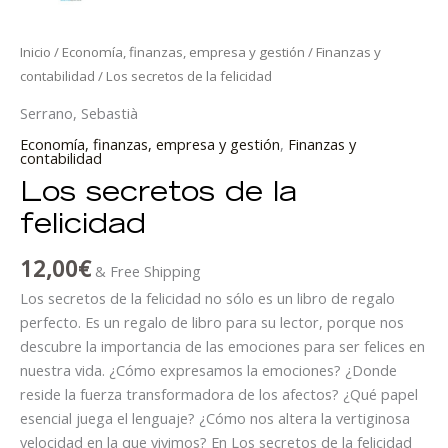
Inicio
/
Economía, finanzas, empresa y gestión
/
Finanzas y
contabilidad
/ Los secretos de la felicidad
Serrano, Sebastià
Economía, finanzas, empresa y gestión
,
Finanzas y
contabilidad
Los secretos de la
felicidad
12,00
€
& Free Shipping
Los secretos de la felicidad no sólo es un libro de regalo
perfecto. Es un regalo de libro para su lector, porque nos
descubre la importancia de las emociones para ser felices en
nuestra vida. ¿Cómo expresamos la emociones? ¿Donde
reside la fuerza transformadora de los afectos? ¿Qué papel
esencial juega el lenguaje? ¿Cómo nos altera la vertiginosa
velocidad en la que vivimos? En Los secretos de la felicidad