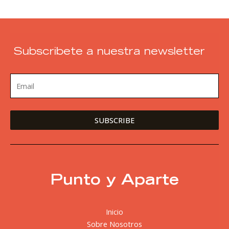
Subscribete a nuestra newsletter
Punto y Aparte
Inicio
Sobre Nosotros