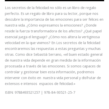
Los secretos de la felicidad no sólo es un libro de regalo
perfecto. Es un regalo de libro para su lector, porque nos
descubre la importancia de las emociones para ser felices en
nuestra vida. ¿Cómo expresamos la emociones? ¿Donde
reside la fuerza transformadora de los afectos? ¿Qué papel
esencial juega el lenguaje? ¿Cómo nos altera la vertiginosa
velocidad en la que vivimos? En Los secretos de la felicidad
encontraremos las respuestas a estas preguntas y muchas
otras. Como dice Sebastià Serrano, «el buen estado general
de nuestra vida depende en gran medida de la información
procesada a través de las emociones. Si somos capaces de
controlar y gestionar bien esta información, podremos
intervenir con éxito en nuestra vida personal y disfrutar de
extensos e intensos espacios de felicidad.»
ISBN: 9788493521257 | 978-84-93521-25-7