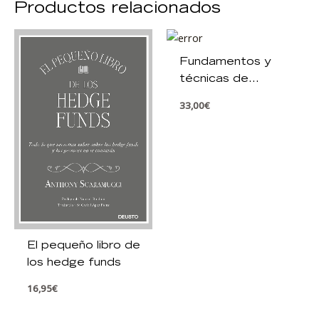
Productos relacionados
Fundamentos y
técnicas de
investigación
33,00
€
comercial
El pequeño libro de
los hedge funds
16,95
€