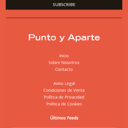
Punto y Aparte
Inicio
Sobre Nosotros
Contacto
Aviso Legal
Condiciones de Venta
Política de Privacidad
Política de Cookies
Últimos Feeds