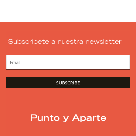
Subscribete a nuestra newsletter
Punto y Aparte