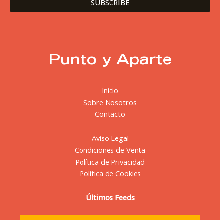
Punto y Aparte
Inicio
Sobre Nosotros
Contacto
Aviso Legal
Condiciones de Venta
Política de Privacidad
Política de Cookies
Últimos Feeds