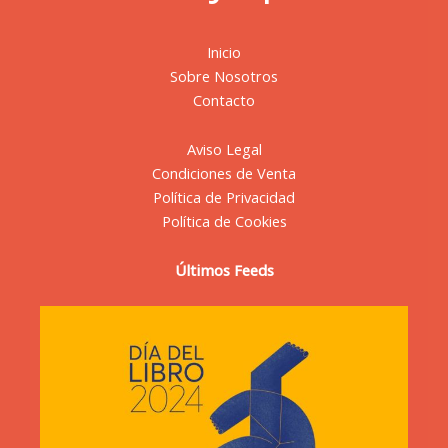
Inicio
Sobre Nosotros
Contacto
Aviso Legal
Condiciones de Venta
Política de Privacidad
Política de Cookies
Últimos Feeds