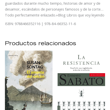
guardados durante mucho tiempo, historias de amor y de
desamor, escándalos de personajes famosos y de la corte…
Todo perfectamente enlazado.»Blog Libros que voy leyendo
ISBN: 9788466352116 | 978-84-66352-11-6
Productos relacionados