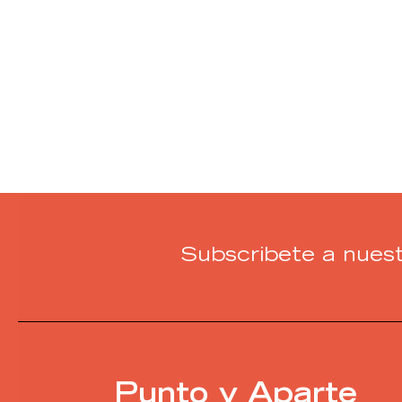
Subscribete a nuest
Punto y Aparte