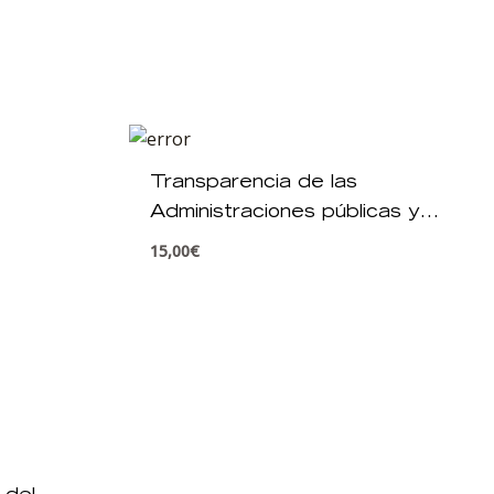
Transparencia de las
Administraciones públicas y
acceso a la información
15,00
€