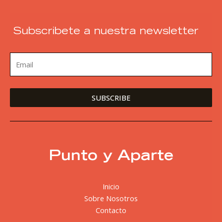
Subscribete a nuestra newsletter
Punto y Aparte
Inicio
Sobre Nosotros
Contacto