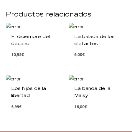
Productos relacionados
El diciembre del
La balada de los
decano
elefantes
10,95
€
6,00
€
Los hijos de la
La banda de la
libertad
Maisy
5,99
€
16,00
€