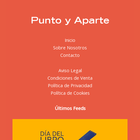
Punto y Aparte
Inicio
Sobre Nosotros
Contacto
Aviso Legal
Condiciones de Venta
Política de Privacidad
Política de Cookies
Últimos Feeds