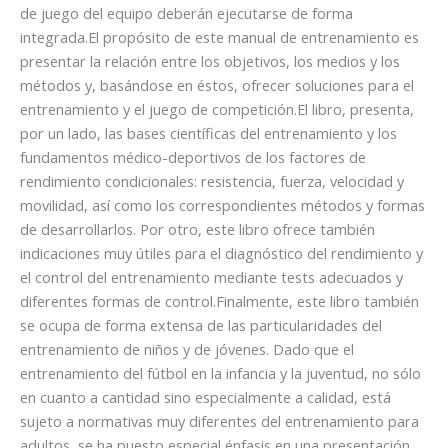
de juego del equipo deberán ejecutarse de forma
integrada.El propósito de este manual de entrenamiento es
presentar la relación entre los objetivos, los medios y los
métodos y, basándose en éstos, ofrecer soluciones para el
entrenamiento y el juego de competición.El libro, presenta,
por un lado, las bases científicas del entrenamiento y los
fundamentos médico-deportivos de los factores de
rendimiento condicionales: resistencia, fuerza, velocidad y
movilidad, así como los correspondientes métodos y formas
de desarrollarlos. Por otro, este libro ofrece también
indicaciones muy útiles para el diagnóstico del rendimiento y
el control del entrenamiento mediante tests adecuados y
diferentes formas de control.Finalmente, este libro también
se ocupa de forma extensa de las particularidades del
entrenamiento de niños y de jóvenes. Dado que el
entrenamiento del fútbol en la infancia y la juventud, no sólo
en cuanto a cantidad sino especialmente a calidad, está
sujeto a normativas muy diferentes del entrenamiento para
adultos, se ha puesto especial énfasis en una presentación