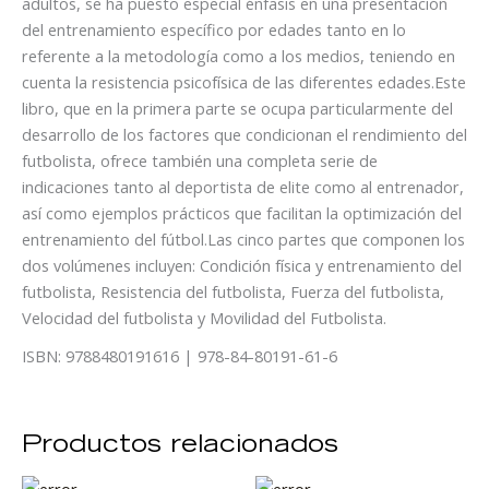
adultos, se ha puesto especial énfasis en una presentación
del entrenamiento específico por edades tanto en lo
referente a la metodología como a los medios, teniendo en
cuenta la resistencia psicofísica de las diferentes edades.Este
libro, que en la primera parte se ocupa particularmente del
desarrollo de los factores que condicionan el rendimiento del
futbolista, ofrece también una completa serie de
indicaciones tanto al deportista de elite como al entrenador,
así como ejemplos prácticos que facilitan la optimización del
entrenamiento del fútbol.Las cinco partes que componen los
dos volúmenes incluyen: Condición física y entrenamiento del
futbolista, Resistencia del futbolista, Fuerza del futbolista,
Velocidad del futbolista y Movilidad del Futbolista.
ISBN: 9788480191616 | 978-84-80191-61-6
Productos relacionados