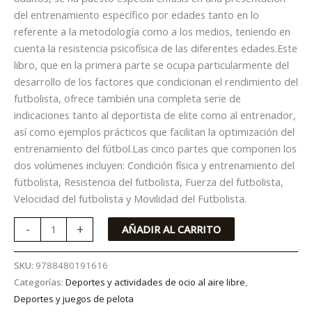
del entrenamiento específico por edades tanto en lo
referente a la metodología como a los medios, teniendo en
cuenta la resistencia psicofísica de las diferentes edades.Este
libro, que en la primera parte se ocupa particularmente del
desarrollo de los factores que condicionan el rendimiento del
futbolista, ofrece también una completa serie de
indicaciones tanto al deportista de elite como al entrenador,
así como ejemplos prácticos que facilitan la optimización del
entrenamiento del fútbol.Las cinco partes que componen los
dos volúmenes incluyen: Condición física y entrenamiento del
futbolista, Resistencia del futbolista, Fuerza del futbolista,
Velocidad del futbolista y Movilidad del Futbolista.
-
+
AÑADIR AL CARRITO
SKU:
9788480191616
Categorías:
Deportes y actividades de ocio al aire libre
,
Deportes y juegos de pelota