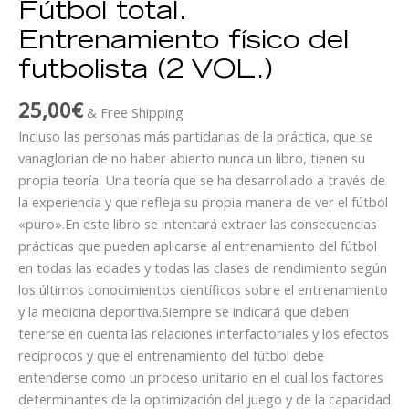
Fútbol total.
Entrenamiento físico del
futbolista (2 VOL.)
25,00
€
& Free Shipping
Incluso las personas más partidarias de la práctica, que se
vanaglorian de no haber abierto nunca un libro, tienen su
propia teoría. Una teoría que se ha desarrollado a través de
la experiencia y que refleja su propia manera de ver el fútbol
«puro».En este libro se intentará extraer las consecuencias
prácticas que pueden aplicarse al entrenamiento del fútbol
en todas las edades y todas las clases de rendimiento según
los últimos conocimientos científicos sobre el entrenamiento
y la medicina deportiva.Siempre se indicará que deben
tenerse en cuenta las relaciones interfactoriales y los efectos
recíprocos y que el entrenamiento del fútbol debe
entenderse como un proceso unitario en el cual los factores
determinantes de la optimización del juego y de la capacidad