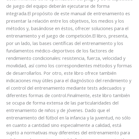
de juego del equipo deberán ejecutarse de forma
integrada.El propósito de este manual de entrenamiento es
presentar la relación entre los objetivos, los medios y los
métodos y, basándose en éstos, ofrecer soluciones para el
entrenamiento y el juego de competición.El libro, presenta,
por un lado, las bases científicas del entrenamiento y los
fundamentos médico-deportivos de los factores de
rendimiento condicionales: resistencia, fuerza, velocidad y
movilidad, así como los correspondientes métodos y formas
de desarrollarlos. Por otro, este libro ofrece también
indicaciones muy útiles para el diagnóstico del rendimiento y
el control del entrenamiento mediante tests adecuados y
diferentes formas de control.Finalmente, este libro también
se ocupa de forma extensa de las particularidades del
entrenamiento de niños y de jóvenes. Dado que el
entrenamiento del fútbol en la infancia y la juventud, no sólo
en cuanto a cantidad sino especialmente a calidad, está
sujeto a normativas muy diferentes del entrenamiento para