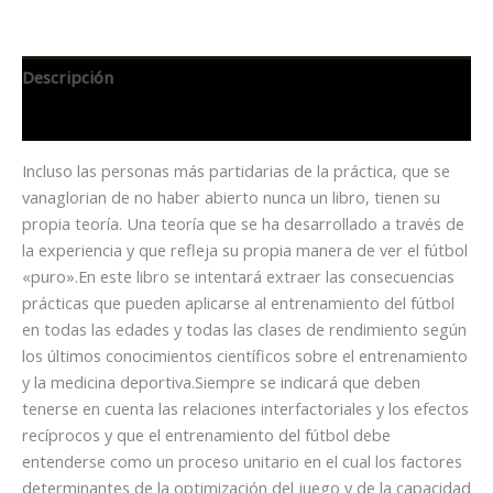
Descripción
Información adicional
Incluso las personas más partidarias de la práctica, que se
vanaglorian de no haber abierto nunca un libro, tienen su
propia teoría. Una teoría que se ha desarrollado a través de
la experiencia y que refleja su propia manera de ver el fútbol
«puro».En este libro se intentará extraer las consecuencias
prácticas que pueden aplicarse al entrenamiento del fútbol
en todas las edades y todas las clases de rendimiento según
los últimos conocimientos científicos sobre el entrenamiento
y la medicina deportiva.Siempre se indicará que deben
tenerse en cuenta las relaciones interfactoriales y los efectos
recíprocos y que el entrenamiento del fútbol debe
entenderse como un proceso unitario en el cual los factores
determinantes de la optimización del juego y de la capacidad