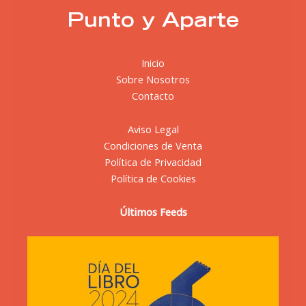
Punto y Aparte
Inicio
Sobre Nosotros
Contacto
Aviso Legal
Condiciones de Venta
Política de Privacidad
Política de Cookies
Últimos Feeds