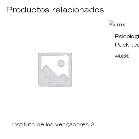
Productos relacionados
Psicolog
Pack teo
44,86
€
Instituto de los vengadores 2.