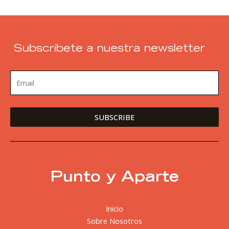
Subscribete a nuestra newsletter
Punto y Aparte
Inicio
Sobre Nosotros