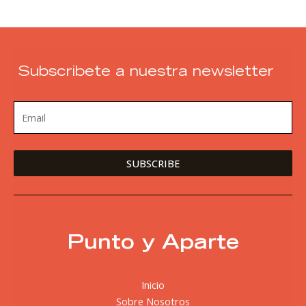
Subscribete a nuestra newsletter
Punto y Aparte
Inicio
Sobre Nosotros