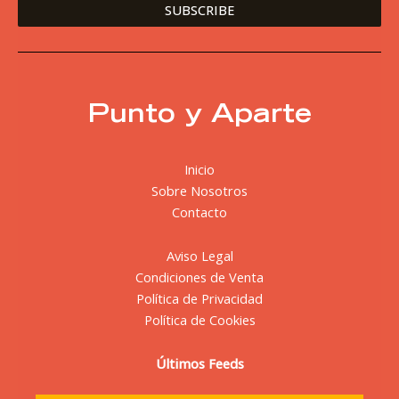
Punto y Aparte
Inicio
Sobre Nosotros
Contacto
Aviso Legal
Condiciones de Venta
Política de Privacidad
Política de Cookies
Últimos Feeds