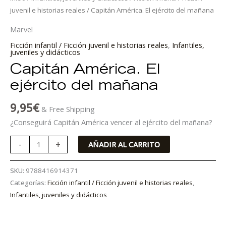
juvenil e historias reales
/ Capitán América. El ejército del mañana
Marvel
Ficción infantil / Ficción juvenil e historias reales
,
Infantiles,
juveniles y didácticos
Capitán América. El
ejército del mañana
9,95
€
& Free Shipping
¿Conseguirá Capitán América vencer al ejército del mañana?
-
+
AÑADIR AL CARRITO
SKU:
9788416914371
Categorías:
Ficción infantil / Ficción juvenil e historias reales
,
Infantiles, juveniles y didácticos