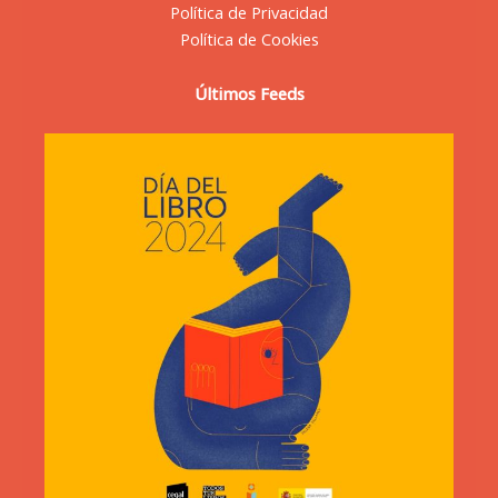
Política de Privacidad
Política de Cookies
Últimos Feeds