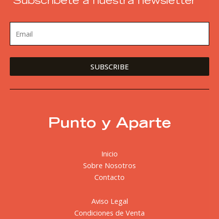
Subscribete a nuestra newsletter
Punto y Aparte
Inicio
Sobre Nosotros
Contacto
Aviso Legal
Condiciones de Venta