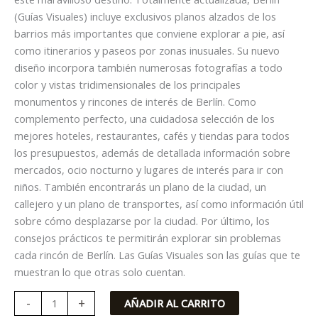
(Guías Visuales) incluye exclusivos planos alzados de los
barrios más importantes que conviene explorar a pie, así
como itinerarios y paseos por zonas inusuales. Su nuevo
diseño incorpora también numerosas fotografías a todo
color y vistas tridimensionales de los principales
monumentos y rincones de interés de Berlín. Como
complemento perfecto, una cuidadosa selección de los
mejores hoteles, restaurantes, cafés y tiendas para todos
los presupuestos, además de detallada información sobre
mercados, ocio nocturno y lugares de interés para ir con
niños. También encontrarás un plano de la ciudad, un
callejero y un plano de transportes, así como información útil
sobre cómo desplazarse por la ciudad. Por último, los
consejos prácticos te permitirán explorar sin problemas
cada rincón de Berlín. Las Guías Visuales son las guías que te
muestran lo que otras solo cuentan.
-
+
AÑADIR AL CARRITO