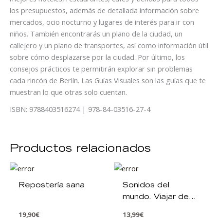
los presupuestos, además de detallada información sobre
mercados, ocio nocturno y lugares de interés para ir con
niños. También encontrarás un plano de la ciudad, un
callejero y un plano de transportes, así como información útil
sobre cómo desplazarse por la ciudad. Por último, los
consejos prácticos te permitirán explorar sin problemas
cada rincón de Berlín. Las Guías Visuales son las guías que te
muestran lo que otras solo cuentan.
ISBN: 9788403516274 | 978-84-03516-27-4
Productos relacionados
Repostería sana
Sonidos del
mundo. Viajar de
oídas
19,90
€
13,99
€