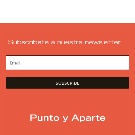
Subscribete a nuestra newsletter
Punto y Aparte