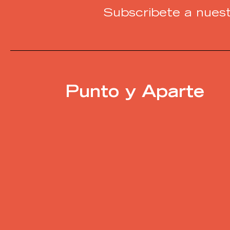
Subscribete a nuest
Punto y Aparte