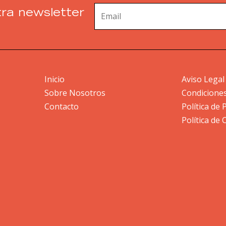
ra newsletter
Inicio
Aviso Legal
Sobre Nosotros
Condicione
Contacto
Política de 
Política de