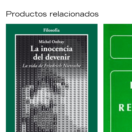
Productos relacionados