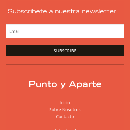
Subscribete a nuestra newsletter
Punto y Aparte
Inicio
Sobre Nosotros
Contacto