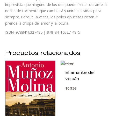
imprevista que ninguno de los dos puede frenar durante la
noche de tormenta que cambiará y unirá sus vidas para
siempre. Porque, a veces, los polos opuestos rozan. Y
prende la chispa del amor y la locura.
ISBN: 9788416327485 | 978-84-16327-48-5
Productos relacionados
El amante del
volcán
10,95
€